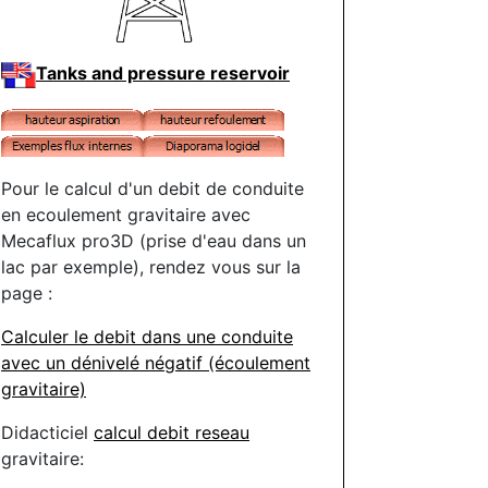
Tanks and pressure reservoir
Pour le calcul d'un debit de conduite
en ecoulement gravitaire avec
Mecaflux pro3D (prise d'eau dans un
lac par exemple), rendez vous sur la
page :
Calculer le debit dans une conduite
avec un dénivelé négatif (écoulement
gravitaire)
Didacticiel
calcul debit reseau
gravitaire: