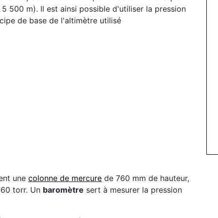
5 500 m). Il est ainsi possible d'utiliser la pression
cipe de base de l'altimètre utilisé
ient une
colonne de mercure
de 760 mm de hauteur,
60 torr. Un
baromètre
sert à mesurer la pression