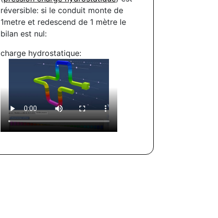
réversible: si le conduit monte de
1metre et redescend de 1 mètre le
bilan est nul:
charge hydrostatique: