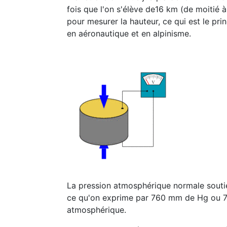
fois que l'on s'élève de16 km (de moitié à 
pour mesurer la hauteur, ce qui est le prin
en aéronautique et en alpinisme.
La pression atmosphérique normale sout
ce qu'on exprime par 760 mm de Hg ou 7
atmosphérique.