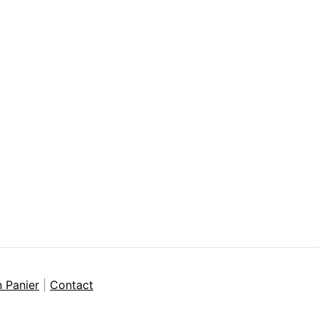
 Panier
|
Contact