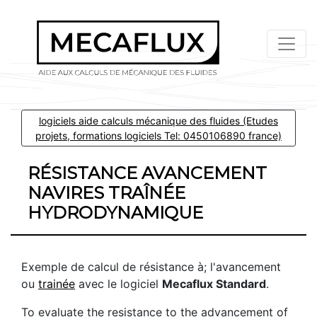
logiciels aide calculs mécanique des fluides (Etudes
projets, formations logiciels Tel: 0450106890 france)
RÉSISTANCE AVANCEMENT
NAVIRES TRAÎNÉE
HYDRODYNAMIQUE
Exemple de calcul de résistance à; l'avancement
ou
trainée
avec le logiciel
Mecaflux
Standard
.
To evaluate the resistance to the advancement of