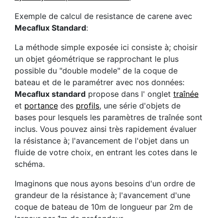
Exemple de calcul de resistance de carene avec
Mecaflux Standard
:
La méthode simple exposée ici consiste à; choisir
un objet géométrique se rapprochant le plus
possible du "double modele" de la coque de
bateau et de le paramétrer avec nos données:
Mecaflux standard
propose dans l' onglet
traînée
et
portance
des
profils
, une série d'objets de
bases pour lesquels les paramètres de traînée sont
inclus. Vous pouvez ainsi très rapidement évaluer
la résistance à; l'avancement de l'objet dans un
fluide de votre choix, en entrant les cotes dans le
schéma.
Imaginons que nous ayons besoins d'un ordre de
grandeur de la résistance à; l'avancement d'une
coque de bateau de 10m de longueur par 2m de