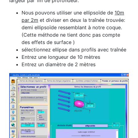
largeur par 1m de profondeur.
Nous pouvons utiliser une ellipsoïde de
10m
par 2m
et diviser en deux la traînée trouvée:
demi ellipsoïde ressemblant à notre coque.
(Cette méthode ne tient donc pas compte
des effets de surface )
sélectionnez ellipse dans profils avec traînée
Entrez une longueur de 10 mètres
Entrez un diamètre de 2 mètres