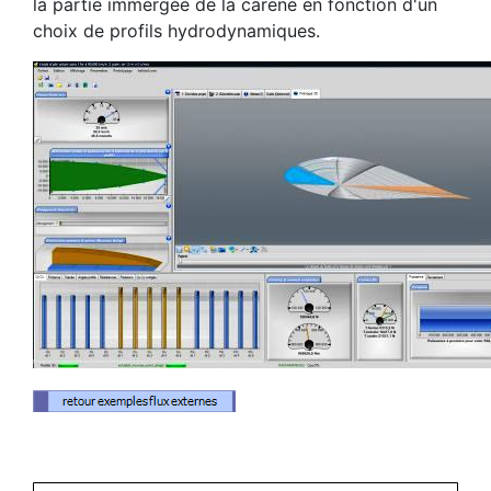
la partie immergée de la carene en fonction d'un
choix de profils hydrodynamiques.